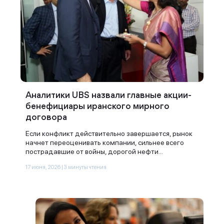
Аналитики UBS назвали главные акции-
бенефициары иранского мирного
договора
Если конфликт действительно завершается, рынок
начнет переоценивать компании, сильнее всего
пострадавшие от войны, дорогой нефти...
17 июня, 2026 | 3 минуты чтения