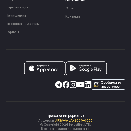
Торговые идеи
О нас
Начисления
Контакты
Проверка на Халяль
Тарифы
Правовая информация
Лицензия
AFSA-A-LA-2021-0037
© Copyright 2026 Investlink LTD.
Все права зарегистрированы.