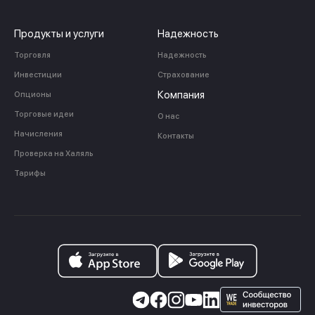
Продукты и услуги
Надежность
Торговля
Надежность
Инвестиции
Страхование
Компания
Опционы
Торговые идеи
О нас
Начисления
Контакты
Проверка на Халяль
Тарифы