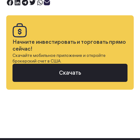
Начните инвестировать и торговать прямо
сейчас!
Скачайте мобильное приложение и откройте
брокерский счет в США.
Скачать