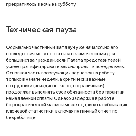
прекратилось в ночь на субботу.
Техническая пауза
Формально частичный шатдаун уже начался, но его
последствия могут остаться незамеченными для
большинства граждан, если Палата представителей
успеет ратифицировать законопроект в понедельник.
Основная часть госслужащих вернется на работу
только в начале недели, а критически важные
сотрудники (авиадиспетчеры, пограничники)
продолжат выполнять свои обязанности без гарантии
немедленной оплаты. Однако задержка в работе
бюрократической машины может сдвинуть публикацию
ключевой статистики, включая пятничный отчет по
безработице.