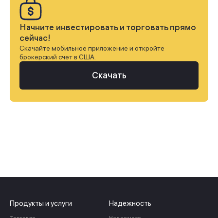
Начните инвестировать и торговать прямо
сейчас!
Скачайте мобильное приложение и откройте
брокерский счет в США.
Скачать
Продукты и услуги
Надежность