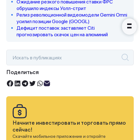
Ожидание резкого повышения ставки ФРС
обрушило индексы Уолл-стрит
Релиз революционной видеомодели Gemini Omni
усилил позиции Google (GOOGL)
Дефицит поставок заставляет Citi
прогнозировать скачок цен на алюминий
Поделиться
Начните инвестировать и торговать прямо
сейчас!
Скачайте мобильное приложение и откройте