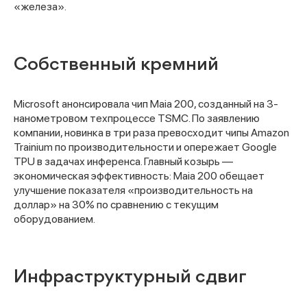
«железа».
Собственный кремний
Microsoft анонсировала чип Maia 200, созданный на 3-
нанометровом техпроцессе TSMC. По заявлению
компании, новинка в три раза превосходит чипы Amazon
Trainium по производительности и опережает Google
TPU в задачах инференса. Главный козырь —
экономическая эффективность: Maia 200 обещает
улучшение показателя «производительность на
доллар» на 30% по сравнению с текущим
оборудованием.
Инфраструктурный сдвиг