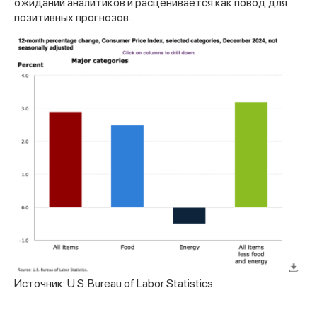
ожиданий аналитиков и расценивается как повод для
позитивных прогнозов.
Источник: U.S. Bureau of Labor Statistics