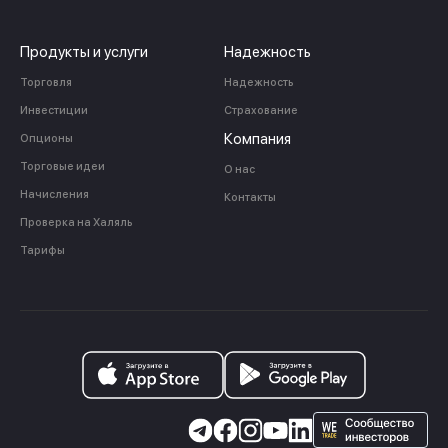
Продукты и услуги
Надежность
Торговля
Надежность
Инвестиции
Страхование
Компания
Опционы
Торговые идеи
О нас
Начисления
Контакты
Проверка на Халяль
Тарифы