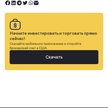
Начните инвестировать и торговать прямо
сейчас!
Скачайте мобильное приложение и откройте
брокерский счет в США.
Скачать