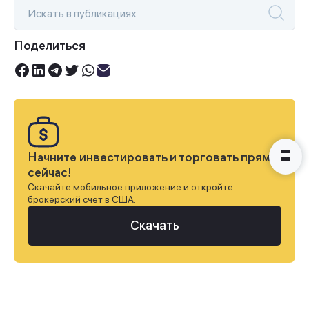
Поделиться
Наши консультанты свяжутся с
вами в ближайшее время
Начните инвестировать и торговать прямо
сейчас!
Скачайте мобильное приложение и откройте
брокерский счет в США.
Скачать