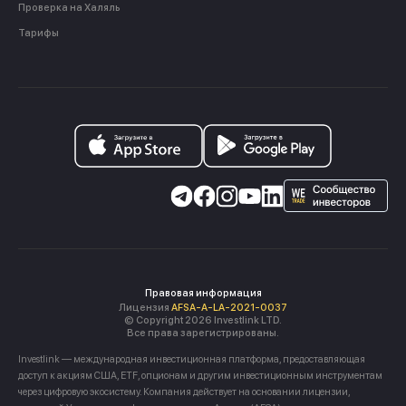
Проверка на Халяль
Тарифы
Правовая информация
Лицензия
AFSA-A-LA-2021-0037
© Copyright 2026 Investlink LTD.
Все права зарегистрированы.
Investlink — международная инвестиционная платформа, предоставляющая
доступ к акциям США, ETF, опционам и другим инвестиционным инструментам
через цифровую экосистему. Компания действует на основании лицензии,