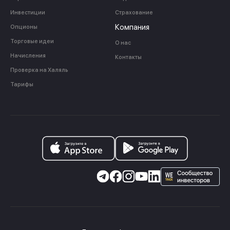
Инвестиции
Страхование
Компания
Опционы
Торговые идеи
О нас
Начисления
Контакты
Проверка на Халяль
Тарифы