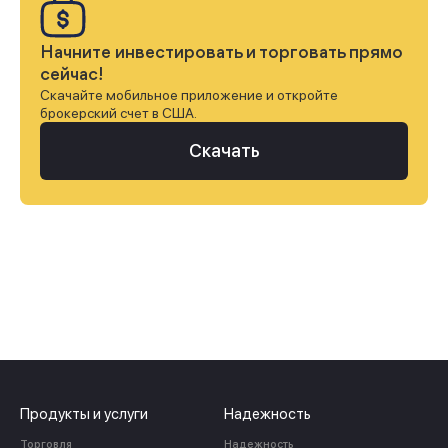
Начните инвестировать и торговать прямо
сейчас!
Скачайте мобильное приложение и откройте
брокерский счет в США.
Скачать
Продукты и услуги
Надежность
Торговля
Надежность