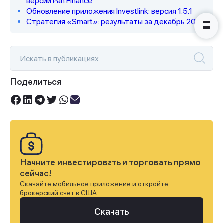
версии Pan Finance
Обновление приложения Investlink: версия 1.5.1
Стратегия «Smart»: результаты за декабрь 2025
Поделиться
Начните инвестировать и торговать прямо
сейчас!
Скачайте мобильное приложение и откройте
брокерский счет в США.
Скачать