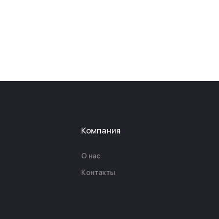
Компания
О нас
Контакты