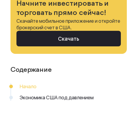
Начните инвестировать и
торговать прямо сейчас!
Скачайте мобильное приложение и откройте
брокерский счет в США.
Скачать
Содержание
Начало
Экономика США под давлением