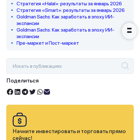
Стратегия «Halal»: результаты за январь 2026
Стратегия «Smart»: результаты за январь 2026
Goldman Sachs: Как заработать в эпоху ИИ-
экспансии
Goldman Sachs: Как заработать в эпоху ИИ-
экспансии
Пре-маркет и Пост-маркет
Поделиться
Начните инвестировать и торговать прямо
сейчас!