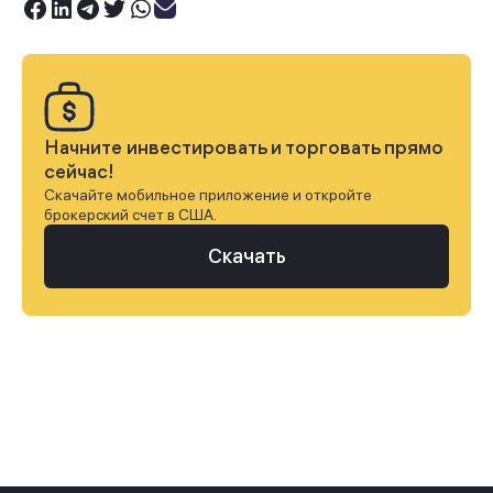
Начните инвестировать и торговать прямо
сейчас!
Скачайте мобильное приложение и откройте
брокерский счет в США.
Скачать