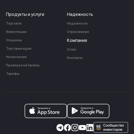
Продукты и услуги
Надежность
Торговля
Надежность
Инвестиции
Страхование
Компания
Опционы
Торговые идеи
О нас
Начисления
Контакты
Проверка на Халяль
Тарифы