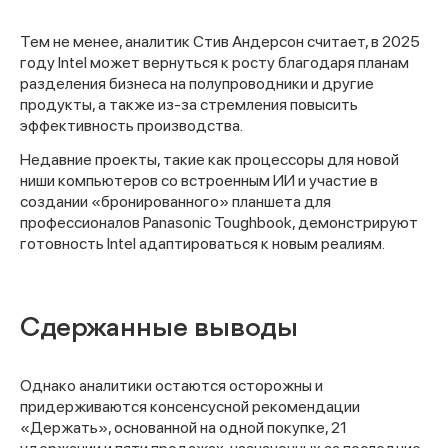
Тем не менее, аналитик Стив Андерсон считает, в 2025
году Intel может вернуться к росту благодаря планам
разделения бизнеса на полупроводники и другие
продукты, а также из-за стремления повысить
эффективность производства.
Недавние проекты, такие как процессоры для новой
ниши компьютеров со встроенным ИИ и участие в
создании «бронированного» планшета для
профессионалов Panasonic Toughbook, демонстрируют
готовность Intel адаптироваться к новым реалиям.
Сдержанные выводы
Однако аналитики остаются осторожны и
придерживаются консенсусной рекомендации
«Держать», основанной на одной покупке, 21