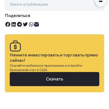
Поделиться
Начните инвестировать и торговать прямо
сейчас!
Скачайте мобильное приложение и откройте
брокерский счет в США.
Скачать