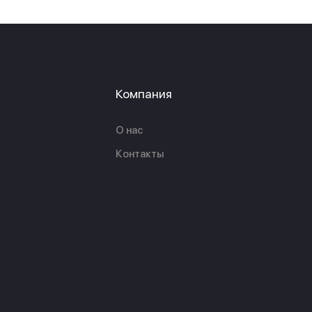
Компания
О нас
Контакты