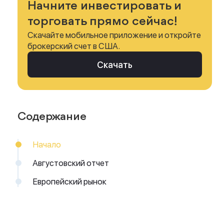
Начните инвестировать и
торговать прямо сейчас!
Скачайте мобильное приложение и откройте
брокерский счет в США.
Скачать
Содержание
Начало
Августовский отчет
Европейский рынок