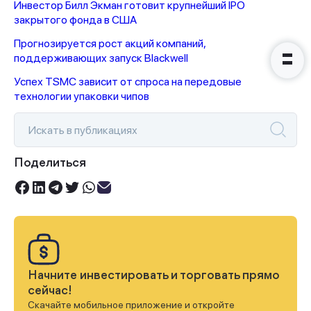
Инвестор Билл Экман готовит крупнейший IPO
закрытого фонда в США
Прогнозируется рост акций компаний,
поддерживающих запуск Blackwell
Успех TSMC зависит от спроса на передовые
технологии упаковки чипов
Поделиться
Начните инвестировать и торговать прямо
сейчас!
Скачайте мобильное приложение и откройте