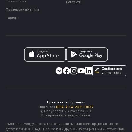
Начисления
Контакты
Проверка на Халяль
Тарифы
Правовая информация
Лицензия
AFSA-A-LA-2021-0037
© Copyright 2026 Investlink LTD.
Все права зарегистрированы.
Investlink — международная инвестиционная платформа, предоставляющая
доступ к акциям США, ETF, опционам и другим инвестиционным инструментам