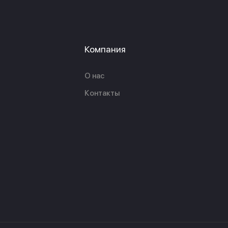
Компания
О нас
Контакты