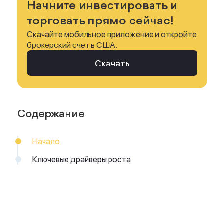
Начните инвестировать и
торговать прямо сейчас!
Скачайте мобильное приложение и откройте
брокерский счет в США.
Скачать
Содержание
Начало
Ключевые драйверы роста