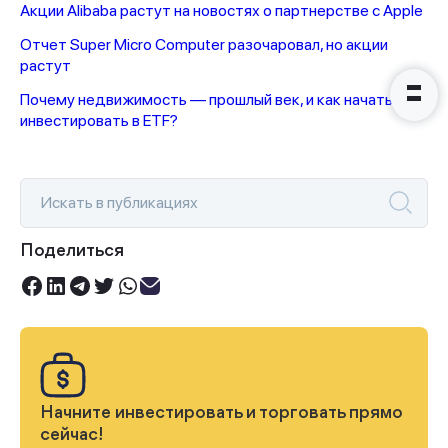
Акции Alibaba растут на новостях о партнерстве с Apple
Отчет Super Micro Computer разочаровал, но акции
растут
Почему недвижимость — прошлый век, и как начать
инвестировать в ETF?
Поделиться
Начните инвестировать и торговать прямо
сейчас!