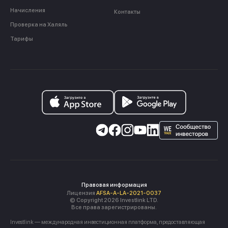
Начисления
Контакты
Проверка на Халяль
Тарифы
Правовая информация
Лицензия
AFSA-A-LA-2021-0037
© Copyright 2026 Investlink LTD.
Все права зарегистрированы.
Investlink — международная инвестиционная платформа, предоставляющая