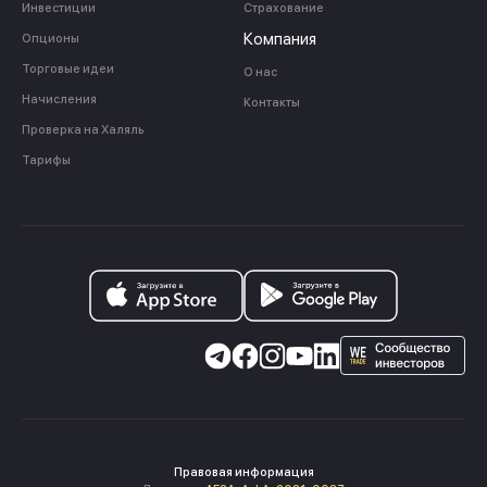
Инвестиции
Страхование
Компания
Опционы
Торговые идеи
О нас
Начисления
Контакты
Проверка на Халяль
Тарифы
Правовая информация