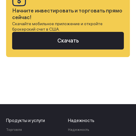
Начните инвестировать и торговать прямо
сейчас!
Скачайте мобильное приложение и откройте
брокерский счет в США.
Скачать
Продукты и услуги
Надежность
Торговля
Надежность