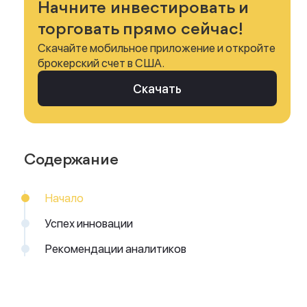
Начните инвестировать и
торговать прямо сейчас!
Скачайте мобильное приложение и откройте
брокерский счет в США.
Скачать
Содержание
Начало
Успех инновации
Рекомендации аналитиков