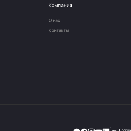
Компания
О нас
Контакты