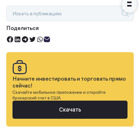
Поделиться
Начните инвестировать и торговать прямо
сейчас!
Скачайте мобильное приложение и откройте
брокерский счет в США.
Скачать