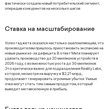
фактически создала новый потребительский сегмент,
опередив конкурентов на несколько шагов.
Ставка на масштабирование
Успех гаджета оказался настолько ошеломляющим, что
производителям пришлось приостановить экспансию на
новые рынки из-за дефицита. В ответ Meta планирует
удвоить производство до 20 миллионов устройств в
2026 году, с возможностью роста до 30 миллионов.
Это критически важно для подразделения Reality Labs,
которое, несмотря на выручку в $2,21 млрд,
продолжает генерировать огромные убытки. Умные
очки могут стать тем самым продуктом, который
выведет метавселенную в прибыль.