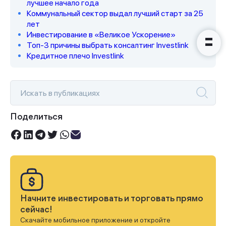
лучшее начало года
Коммунальный сектор выдал лучший старт за 25
лет
Инвестирование в «Великое Ускорение»
Топ-3 причины выбрать консалтинг Investlink
Кредитное плечо Investlink
Поделиться
Начните инвестировать и торговать прямо
сейчас!
Скачайте мобильное приложение и откройте