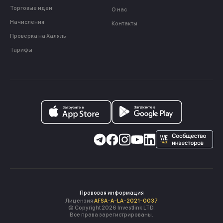
Торговые идеи
О нас
Начисления
Контакты
Проверка на Халяль
Тарифы
Правовая информация
Лицензия
AFSA-A-LA-2021-0037
© Copyright 2026 Investlink LTD.
Все права зарегистрированы.