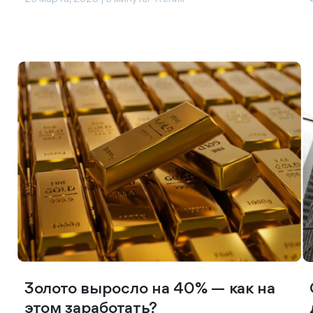
Золото выросло на 40% — как на
этом заработать?