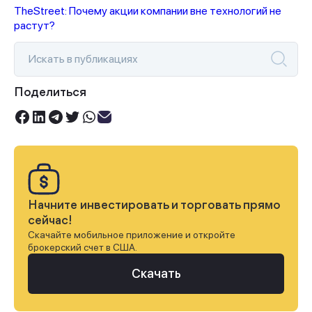
TheStreet: Почему акции компании вне технологий не
растут?
Поделиться
Начните инвестировать и торговать прямо
сейчас!
Скачайте мобильное приложение и откройте
брокерский счет в США.
Скачать