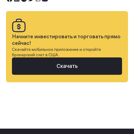
Начните инвестировать и торговать прямо
сейчас!
Скачайте мобильное приложение и откройте
брокерский счет в США.
Скачать