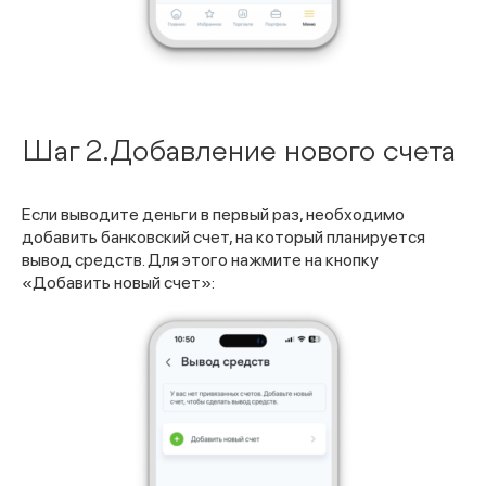
Шаг 2. Добавление нового счета
Если выводите деньги в первый раз, необходимо
добавить банковский счет, на который планируется
вывод средств. Для этого нажмите на кнопку
«Добавить новый счет»: