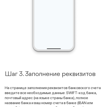
Шаг 3. Заполнение реквизитов
На странице заполнения реквизитов банковского счета
введите все необходимые данные: SWIFT-код банка,
почтовый адрес (на языке страны банка), полное
название банка и ваш номер счета в банке (IBAN или