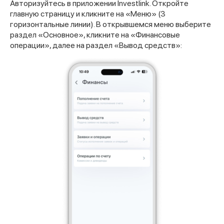
Авторизуйтесь в приложении Investlink. Откройте
главную страницу и кликните на «Меню» (3
горизонтальные линии). В открывшемся меню выберите
раздел «Основное», кликните на «Финансовые
операции», далее на раздел «Вывод средств»: