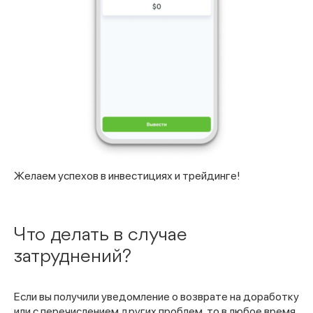
Желаем успехов в инвестициях и трейдинге!
Что делать в случае
затруднений?
Если вы получили уведомление о возврате на доработку
или с перечислением других проблем, то в любое время