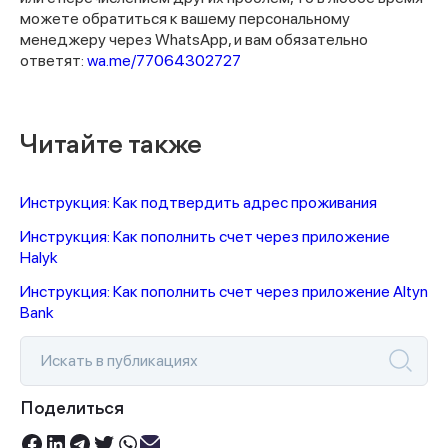
можете обратиться к вашему персональному
менеджеру через WhatsApp, и вам обязательно
ответят:
wa.me/77064302727
Читайте также
Инструкция: Как подтвердить адрес проживания
Инструкция: Как пополнить счет через приложение
Halyk
Инструкция: Как пополнить счет через приложение Altyn
Bank
Поделиться