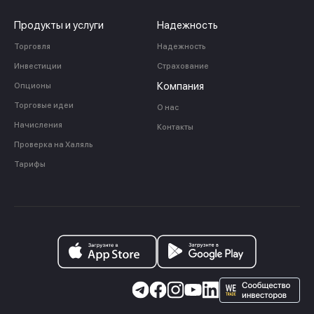
Продукты и услуги
Надежность
Торговля
Надежность
Инвестиции
Страхование
Компания
Опционы
Торговые идеи
О нас
Начисления
Контакты
Проверка на Халяль
Тарифы