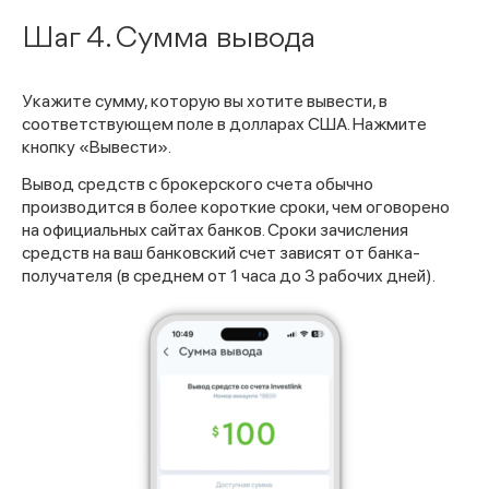
Шаг 4. Сумма вывода
Укажите сумму, которую вы хотите вывести, в
соответствующем поле в долларах США. Нажмите
кнопку «Вывести».
Вывод средств с брокерского счета обычно
производится в более короткие сроки, чем оговорено
на официальных сайтах банков. Сроки зачисления
средств на ваш банковский счет зависят от банка-
получателя (в среднем от 1 часа до 3 рабочих дней).