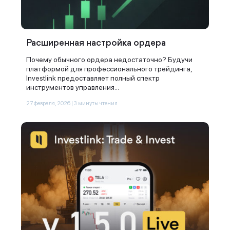
Расширенная настройка ордера
Почему обычного ордера недостаточно? Будучи
платформой для профессионального трейдинга,
Investlink предоставляет полный спектр
инструментов управления...
27 февраля, 2026 | 3 минуты чтения