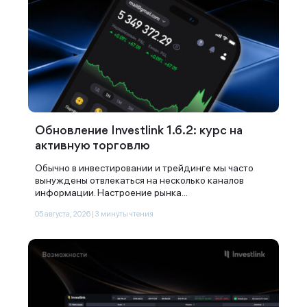
Обновление Investlink 1.6.2: курс на
активную торговлю
Обычно в инвестировании и трейдинге мы часто
вынуждены отвлекаться на несколько каналов
информации. Настроение рынка...
05 августа, 2026 | 3 минуты чтения