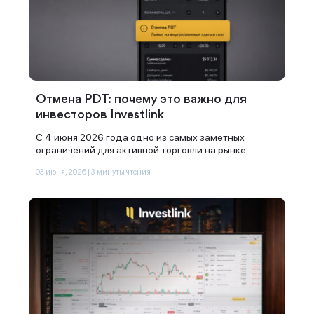
Отмена PDT: почему это важно для
инвесторов Investlink
С 4 июня 2026 года одно из самых заметных
ограничений для активной торговли на рынке...
03 июня, 2026 | 3 минуты чтения