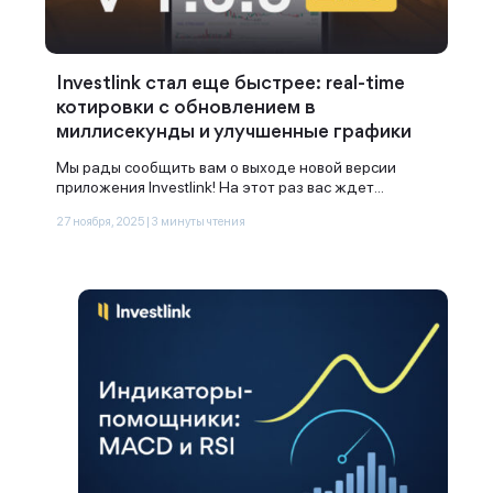
Investlink стал еще быстрее: real-time
котировки с обновлением в
миллисекунды и улучшенные графики
Мы рады сообщить вам о выходе новой версии
приложения Investlink! На этот раз вас ждет...
27 ноября, 2025 | 3 минуты чтения