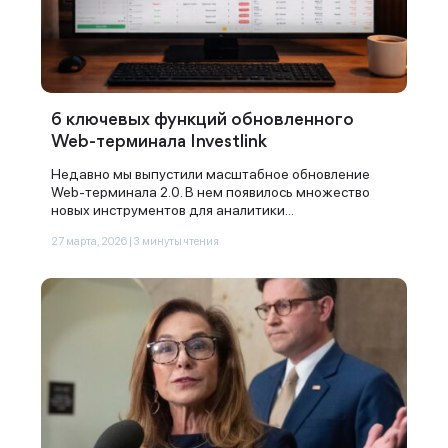
6 ключевых функций обновленного
Web-терминала Investlink
Недавно мы выпустили масштабное обновление
Web-терминала 2.0. В нем появилось множество
новых инструментов для аналитики...
27 марта, 2026 | 3 минуты чтения