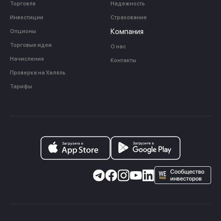
Торговля
Надежность
Инвестиции
Страхование
Компания
Опционы
Торговые идеи
О нас
Начисления
Контакты
Проверка на Халяль
Тарифы