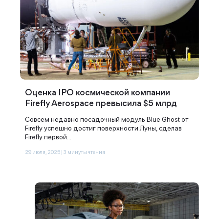
Оценка IPO космической компании
Firefly Aerospace превысила $5 млрд
Совсем недавно посадочный модуль Blue Ghost от
Firefly успешно достиг поверхности Луны, сделав
Firefly первой...
29 июля, 2025 | 3 минуты чтения