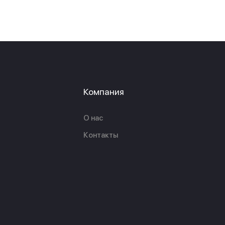
Компания
О нас
Контакты