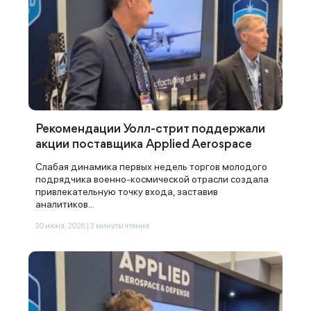
Рекомендации Уолл-стрит поддержали
акции поставщика Applied Aerospace
Слабая динамика первых недель торгов молодого
подрядчика военно-космической отрасли создала
привлекательную точку входа, заставив
аналитиков...
30 июня, 2026 | 3 минуты чтения