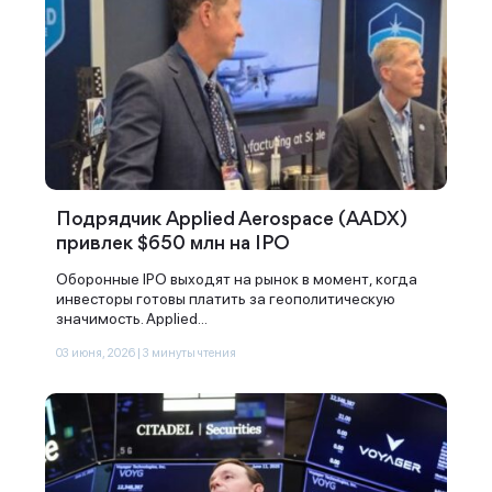
Подрядчик Applied Aerospace (AADX)
привлек $650 млн на IPO
Оборонные IPO выходят на рынок в момент, когда
инвесторы готовы платить за геополитическую
значимость. Applied...
03 июня, 2026 | 3 минуты чтения