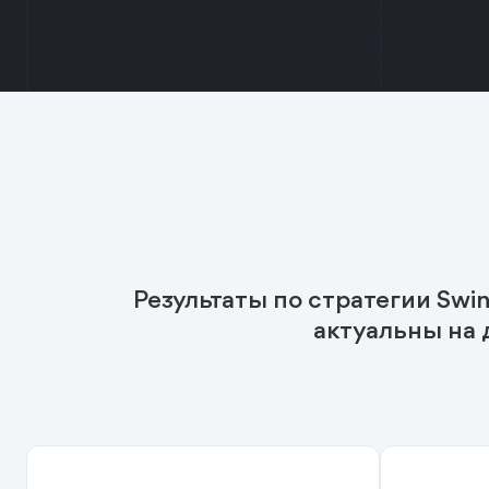
Результаты по стратегии Swin
актуальны на 