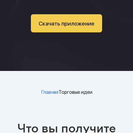
Скачать приложение
Главная
Торговые идеи
Что вы получите