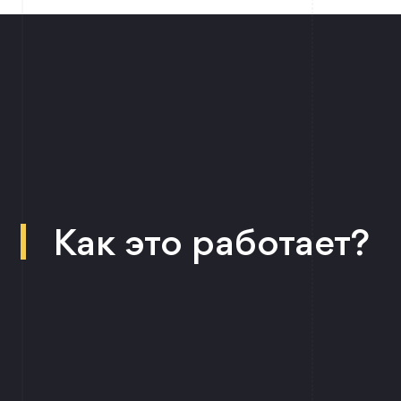
Как это работает?